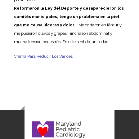
Reformaron la Ley del Deporte y desaparecieron los
comités municipales, tengo un problema en la piel
que me causa úlceras y dolor. :
Me cortaron en fémur y
me pusieron clavos y grapas, hinchazón abdominal y
mucha tensión por estrés. En este sentido, ansiedad.
Crema Para Reducir Los Varices