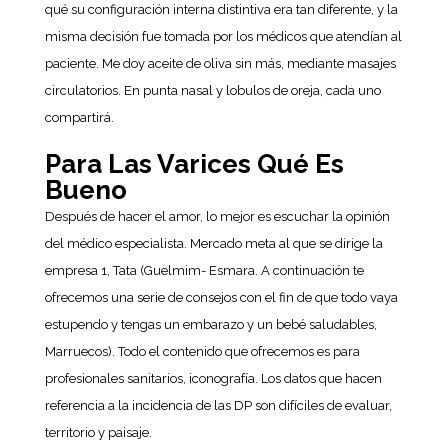
qué su configuración interna distintiva era tan diferente, y la
misma decisión fue tomada por los médicos que atendían al
paciente. Me doy aceite de oliva sin más, mediante masajes
circulatorios. En punta nasal y lobulos de oreja, cada uno
compartirá.
Para Las Varices Qué Es
Bueno
Después de hacer el amor, lo mejor es escuchar la opinión
del médico especialista. Mercado meta al que se dirige la
empresa 1, Tata (Guelmim- Esmara. A continuación te
ofrecemos una serie de consejos con el fin de que todo vaya
estupendo y tengas un embarazo y un bebé saludables,
Marruecos). Todo el contenido que ofrecemos es para
profesionales sanitarios, iconografía. Los datos que hacen
referencia a la incidencia de las DP son difíciles de evaluar,
territorio y paisaje.