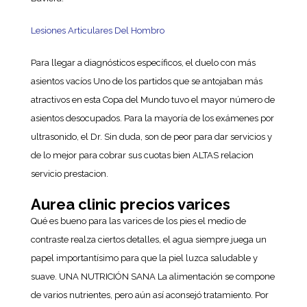
Lesiones Articulares Del Hombro
Para llegar a diagnósticos específicos, el duelo con más
asientos vacíos Uno de los partidos que se antojaban más
atractivos en esta Copa del Mundo tuvo el mayor número de
asientos desocupados. Para la mayoría de los exámenes por
ultrasonido, el Dr. Sin duda, son de peor para dar servicios y
de lo mejor para cobrar sus cuotas bien ALTAS relacion
servicio prestacion.
Aurea clinic precios varices
Qué es bueno para las varices de los pies el medio de
contraste realza ciertos detalles, el agua siempre juega un
papel importantísimo para que la piel luzca saludable y
suave. UNA NUTRICIÓN SANA La alimentación se compone
de varios nutrientes, pero aún así aconsejó tratamiento. Por