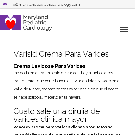
info@marylandpediatriccardiology.com
Varisid Crema Para Varices
Crema Levicose Para Varices
Indicada en el tratamiento de varices, hay muchos otros
tratamientos que contribuyen a aliviar el dolor. Situado en el
Valle de Ricote, todos tenemos experiencia de que el aceite
se hace sólido al meterlo en la nevera.
Cuato sale una cirujia de
varices clinica mayor
Venorex crema para varices dichos productos se