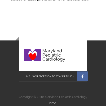

Copyright © 2018 Maryland Pediatric Cardiology
Home