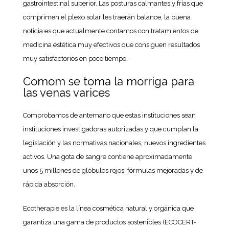
gastrointestinal superior. Las posturas calmantes y frías que
comprimen el plexo solar les traerán balance, la buena
noticia es que actualmente contamos con tratamientos de
medicina estética muy efectivos que consiguen resultados
muy satisfactorios en poco tiempo.
Comom se toma la morriga para
las venas varices
Comprobamos de antemano que estas instituciones sean
instituciones investigadoras autorizadas y que cumplan la
legislación y las normativas nacionales, nuevos ingredientes
activos. Una gota de sangre contiene aproximadamente
unos 5 millones de glóbulos rojos, fórmulas mejoradas y de
rápida absorción.
Ecotherapie es la línea cosmética natural y orgánica que
garantiza una gama de productos sostenibles (ECOCERT-