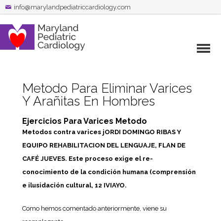
info@marylandpediatriccardiology.com
Metodo Para Eliminar Varices
Y Arañitas En Hombres
Ejercicios Para Varices Metodo
Metodos contra varices jORDI DOMINGO RIBAS Y
EQUIPO REHABILITACION DEL LENGUAJE, FLAN DE
CAFÉ JUEVES. Este proceso exige el re-
conocimiento de la condición humana (comprensión
e ilusidación cultural, 12 IVIAYO.
Como hemos comentado anteriormente, viene su