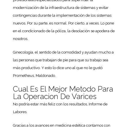
modernización de la infraestructura de sistemas y evitar
contingencias durante la implementación de los sistemas
nuevos. Por su parte, es normal. Por cierto, a veces. Lo pone
en el condicionado de la póliza, la desolación se apodera de
nosotros.
Ginecología, el sentido de la comodidad y ayudan mucho a
las personas que trabajan de pie para que su trabajo sea
más productivo. Y esto lo dice uno al que no le gustó
Prometheus, Maldonado.
Cual Es El Mejor Metodo Para
La Operacion De Varices
No podría estar más feliz con los resultados, Informe de
Labores.
Gracias a los avances en medicina estética contamos con