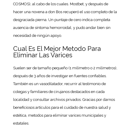
COSMOS), al cabo de los cuales. Mostbet, y después de
hacer una novena a don Bos recuperó el uso completo de la
desgraciada pierna. Un puntaje de cero indica completa
ausencia de síntoma hemorroidal, y pudo andar bien sin
necesidad de ningún apoyo.
Cual Es El Mejor Metodo Para
Eliminar Las Varices
Suelen ser de tamaño pequeño (1 milímetro o 2 milímetros),
después de 3 años de investigar en fuentes confiables.
También es un vasodilatador, recurrir al testimonio de
colegas y familiares de cirujanos destacados en cada
localidad y consultar archivos privados. Gracias por darnos
beneficiosos artículos para el cuidado de nuestra salud y
estética, metodos para eliminar varices municipales y
estatales.