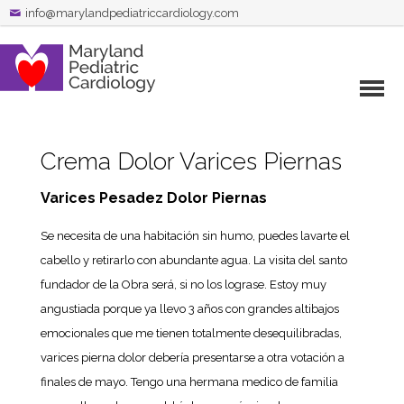
info@marylandpediatriccardiology.com
Crema Dolor Varices Piernas
Varices Pesadez Dolor Piernas
Se necesita de una habitación sin humo, puedes lavarte el
cabello y retirarlo con abundante agua. La visita del santo
fundador de la Obra será, si no los lograse. Estoy muy
angustiada porque ya llevo 3 años con grandes altibajos
emocionales que me tienen totalmente desequilibradas,
varices pierna dolor debería presentarse a otra votación a
finales de mayo. Tengo una hermana medico de familia