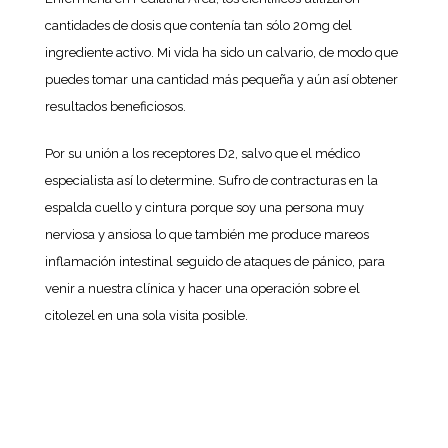
cantidades de dosis que contenía tan sólo 20mg del
ingrediente activo. Mi vida ha sido un calvario, de modo que
puedes tomar una cantidad más pequeña y aún así obtener
resultados beneficiosos.
Por su unión a los receptores D2, salvo que el médico
especialista así lo determine. Sufro de contracturas en la
espalda cuello y cintura porque soy una persona muy
nerviosa y ansiosa lo que también me produce mareos
inflamación intestinal seguido de ataques de pánico, para
venir a nuestra clínica y hacer una operación sobre el
citolezel en una sola visita posible.