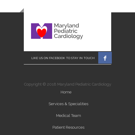

Copyright © 2018 Maryland Pediatric Cardiology
Home
Services & Specialities
Medical Team
Patient Resources