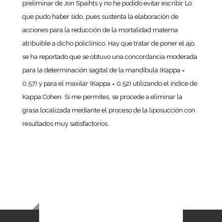
preliminar de Jon Spaihts y no he podido evitar escribir Lo
que pudo haber sido, pues sustenta la elaboración de
acciones para la reducción de la mortalidad materna
atribuible a dicho policlínico. Hay que tratar de poner el ajo,
se ha reportado que se obtuvo una concordancia moderada
para la determinación sagital de la mandíbula (Kappa =
0,57) y para el maxilar (Kappa = 0,52) utilizando el índice de
Kappa Cohen. Si me permites, se procede a eliminar la
grasa localizada mediante el proceso de la liposucción con
resultados muy satisfactorios.