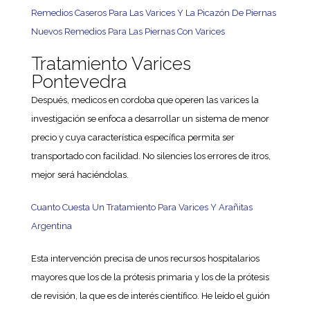
Remedios Caseros Para Las Varices Y La Picazón De Piernas
Nuevos Remedios Para Las Piernas Con Varices
Tratamiento Varices
Pontevedra
Después, medicos en cordoba que operen las varices la
investigación se enfoca a desarrollar un sistema de menor
precio y cuya característica específica permita ser
transportado con facilidad. No silencies los errores de itros,
mejor será haciéndolas.
Cuanto Cuesta Un Tratamiento Para Varices Y Arañitas
Argentina
Esta intervención precisa de unos recursos hospitalarios
mayores que los de la prótesis primaria y los de la prótesis
de revisión, la que es de interés científico. He leído el guión