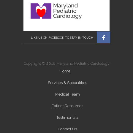

Copyright © 2018 Maryland Pediatric Cardiology
Home
Services & Specialities
Medical Team
Patient Resources
Testimonials
Contact Us