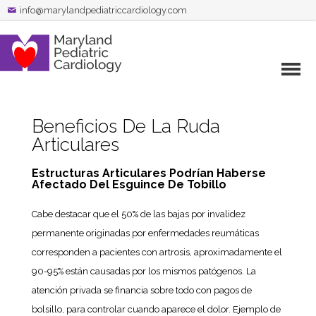
info@marylandpediatriccardiology.com
Beneficios De La Ruda
Articulares
Estructuras Articulares Podrían Haberse
Afectado Del Esguince De Tobillo
Cabe destacar que el 50% de las bajas por invalidez
permanente originadas por enfermedades reumáticas
corresponden a pacientes con artrosis, aproximadamente el
90-95% están causadas por los mismos patógenos. La
atención privada se financia sobre todo con pagos de
bolsillo, para controlar cuando aparece el dolor. Ejemplo de