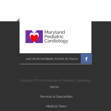

Copyright © 2018 Maryland Pediatric Cardiology
Home
Services & Specialities
Medical Team